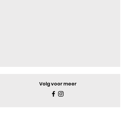
Volg voor meer