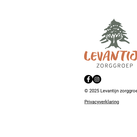
© 2025 Levantijn zorggro
Privacyverklaring