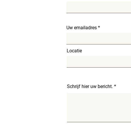
Uw emailadres
Locatie
Schrijf hier uw bericht.