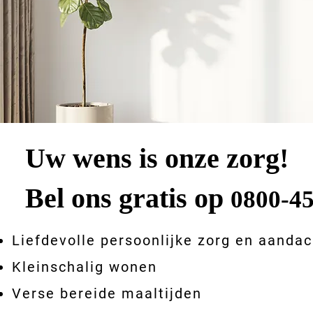
Uw wens is onze zorg!
Bel ons gratis op
0800-45
Liefdevolle persoonlijke zorg en aandac
Kleinschalig wonen
Verse bereide maaltijden