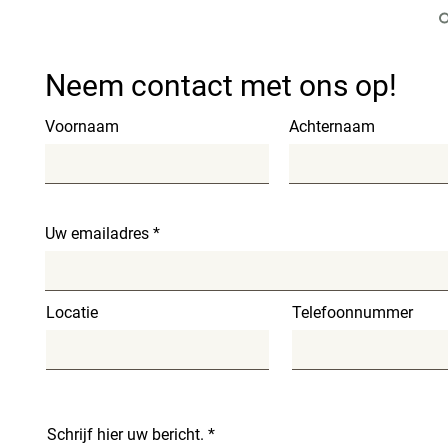
Neem contact met ons op!
Voornaam
Achternaam
Uw emailadres
Locatie
Telefoonnummer
Schrijf hier uw bericht.