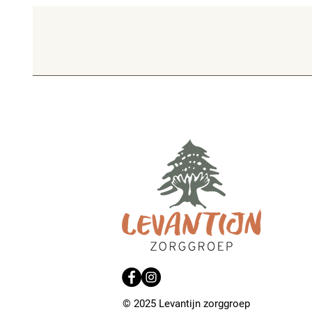
© 2025 Levantijn zorggroep