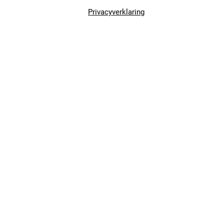
Privacyverklaring