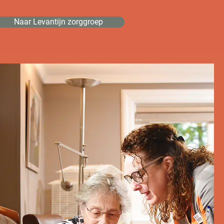
Naar Levantijn zorggroep