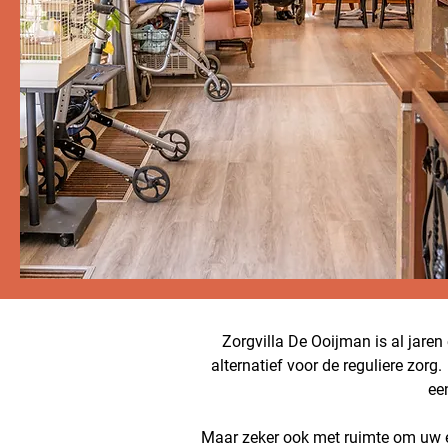
Zorgvilla De Ooijman is al jaren
alternatief voor de reguliere zor
ee
Maar zeker ook met ruimte om uw e