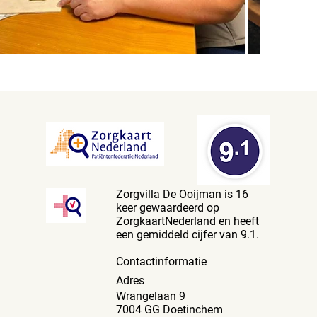
Zorgvilla De Ooijman
is 16
keer gewaardeerd op
ZorgkaartNederland en heeft
een gemiddeld cijfer van 9.1.
Contactinformatie
Adres
Wrangelaan 9
7004 GG Doetinchem