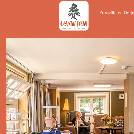
Zorgvilla de Ooi