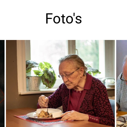
Foto's